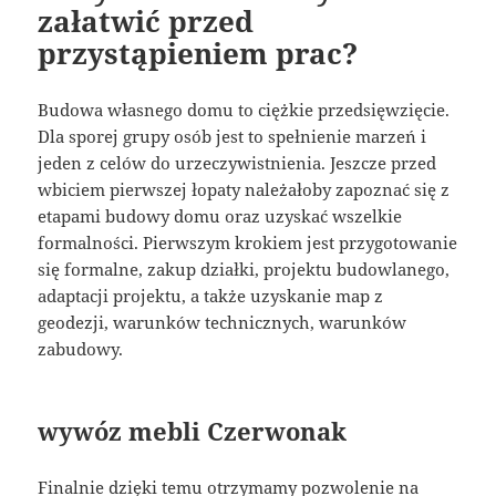
załatwić przed
przystąpieniem prac?
Budowa własnego domu to ciężkie przedsięwzięcie.
Dla sporej grupy osób jest to spełnienie marzeń i
jeden z celów do urzeczywistnienia. Jeszcze przed
wbiciem pierwszej łopaty należałoby zapoznać się z
etapami budowy domu oraz uzyskać wszelkie
formalności. Pierwszym krokiem jest przygotowanie
się formalne, zakup działki, projektu budowlanego,
adaptacji projektu, a także uzyskanie map z
geodezji, warunków technicznych, warunków
zabudowy.
wywóz mebli Czerwonak
Finalnie dzięki temu otrzymamy pozwolenie na