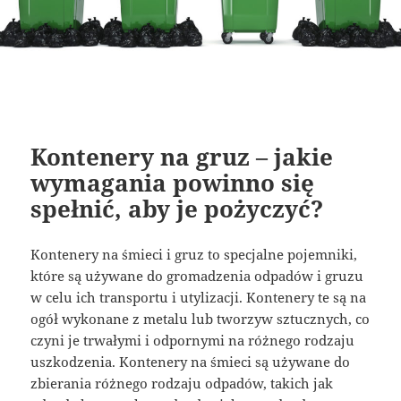
Kontenery na gruz – jakie
wymagania powinno się
spełnić, aby je pożyczyć?
Kontenery na śmieci i gruz to specjalne pojemniki,
które są używane do gromadzenia odpadów i gruzu
w celu ich transportu i utylizacji. Kontenery te są na
ogół wykonane z metalu lub tworzyw sztucznych, co
czyni je trwałymi i odpornymi na różnego rodzaju
uszkodzenia. Kontenery na śmieci są używane do
zbierania różnego rodzaju odpadów, takich jak