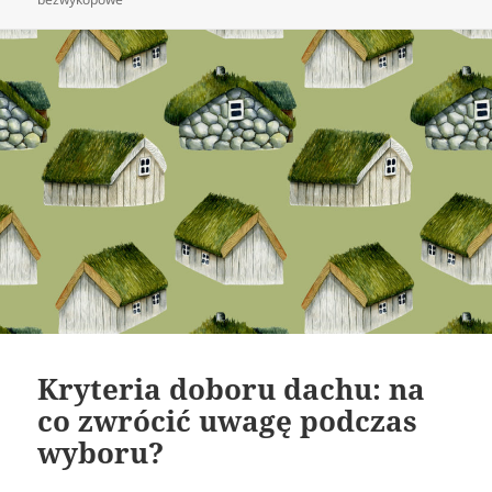
Kryteria doboru dachu: na
co zwrócić uwagę podczas
wyboru?