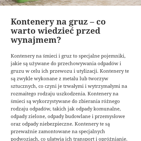
Kontenery na gruz – co
warto wiedzieć przed
wynajmem?
Kontenery na śmieci i gruz to specjalne pojemniki,
jakie są używane do przechowywania odpadów i
gruzu w celu ich przewozu i utylizacji. Kontenery te
są zwykle wykonane z metalu lub tworzyw
sztucznych, co czyni je trwałymi i wytrzymałymi na
rozmaitego rodzaju uszkodzenia. Kontenery na
śmieci są wykorzystywane do zbierania różnego
rodzaju odpadów, takich jak odpady komunalne,
odpady zielone, odpady budowlane i przemysłowe
oraz odpady niebezpieczne. Kontenery te są
przeważnie zamontowane na specjalnych
podwoziach, co ułatwia ich transport i opróżnianie.