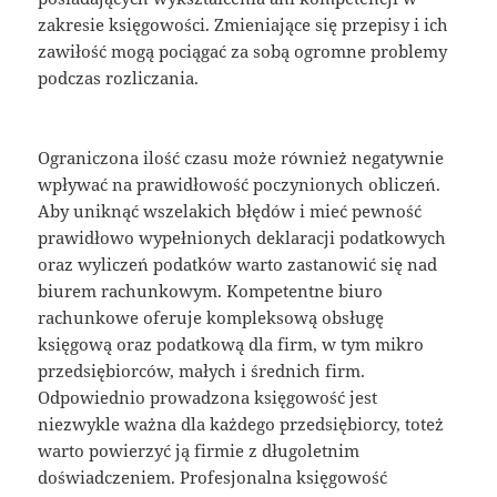
zakresie księgowości. Zmieniające się przepisy i ich
zawiłość mogą pociągać za sobą ogromne problemy
podczas rozliczania.
Ograniczona ilość czasu może również negatywnie
wpływać na prawidłowość poczynionych obliczeń.
Aby uniknąć wszelakich błędów i mieć pewność
prawidłowo wypełnionych deklaracji podatkowych
oraz wyliczeń podatków warto zastanowić się nad
biurem rachunkowym. Kompetentne biuro
rachunkowe oferuje kompleksową obsługę
księgową oraz podatkową dla firm, w tym mikro
przedsiębiorców, małych i średnich firm.
Odpowiednio prowadzona księgowość jest
niezwykle ważna dla każdego przedsiębiorcy, toteż
warto powierzyć ją firmie z długoletnim
doświadczeniem. Profesjonalna księgowość