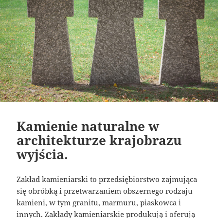
Kamienie naturalne w
architekturze krajobrazu
wyjścia.
Zakład kamieniarski to przedsiębiorstwo zajmująca
się obróbką i przetwarzaniem obszernego rodzaju
kamieni, w tym granitu, marmuru, piaskowca i
innych. Zakłady kamieniarskie produkują i oferują