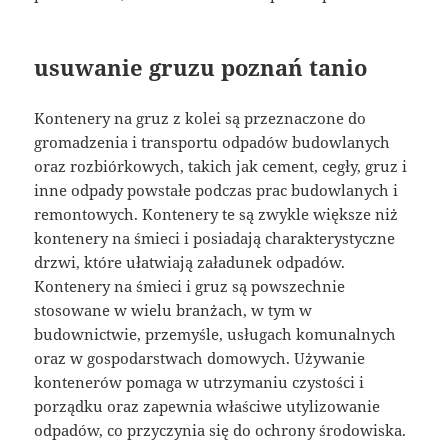
usuwanie gruzu poznań tanio
Kontenery na gruz z kolei są przeznaczone do
gromadzenia i transportu odpadów budowlanych
oraz rozbiórkowych, takich jak cement, cegły, gruz i
inne odpady powstałe podczas prac budowlanych i
remontowych. Kontenery te są zwykle większe niż
kontenery na śmieci i posiadają charakterystyczne
drzwi, które ułatwiają załadunek odpadów.
Kontenery na śmieci i gruz są powszechnie
stosowane w wielu branżach, w tym w
budownictwie, przemyśle, usługach komunalnych
oraz w gospodarstwach domowych. Używanie
kontenerów pomaga w utrzymaniu czystości i
porządku oraz zapewnia właściwe utylizowanie
odpadów, co przyczynia się do ochrony środowiska.