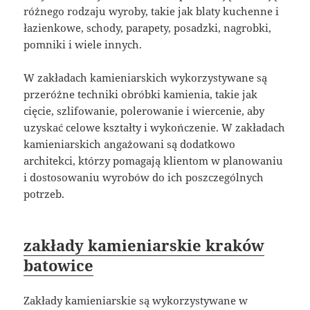
różnego rodzaju wyroby, takie jak blaty kuchenne i
łazienkowe, schody, parapety, posadzki, nagrobki,
pomniki i wiele innych.
W zakładach kamieniarskich wykorzystywane są
przeróżne techniki obróbki kamienia, takie jak
cięcie, szlifowanie, polerowanie i wiercenie, aby
uzyskać celowe kształty i wykończenie. W zakładach
kamieniarskich angażowani są dodatkowo
architekci, którzy pomagają klientom w planowaniu
i dostosowaniu wyrobów do ich poszczególnych
potrzeb.
zakłady kamieniarskie kraków
batowice
Zakłady kamieniarskie są wykorzystywane w