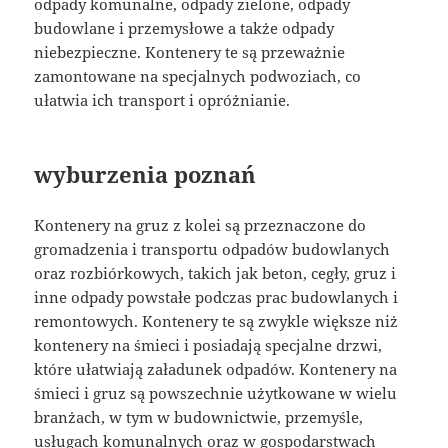
odpady komunalne, odpady zielone, odpady
budowlane i przemysłowe a także odpady
niebezpieczne. Kontenery te są przeważnie
zamontowane na specjalnych podwoziach, co
ułatwia ich transport i opróżnianie.
wyburzenia poznań
Kontenery na gruz z kolei są przeznaczone do
gromadzenia i transportu odpadów budowlanych
oraz rozbiórkowych, takich jak beton, cegły, gruz i
inne odpady powstałe podczas prac budowlanych i
remontowych. Kontenery te są zwykle większe niż
kontenery na śmieci i posiadają specjalne drzwi,
które ułatwiają załadunek odpadów. Kontenery na
śmieci i gruz są powszechnie użytkowane w wielu
branżach, w tym w budownictwie, przemyśle,
usługach komunalnych oraz w gospodarstwach