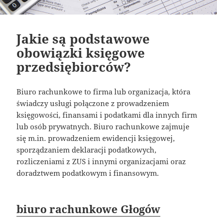
Jakie są podstawowe
obowiązki księgowe
przedsiębiorców?
Biuro rachunkowe to firma lub organizacja, która
świadczy usługi połączone z prowadzeniem
księgowości, finansami i podatkami dla innych firm
lub osób prywatnych. Biuro rachunkowe zajmuje
się m.in. prowadzeniem ewidencji księgowej,
sporządzaniem deklaracji podatkowych,
rozliczeniami z ZUS i innymi organizacjami oraz
doradztwem podatkowym i finansowym.
biuro rachunkowe Głogów