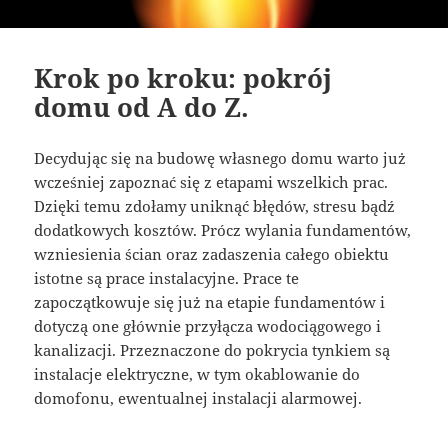
Krok po kroku: pokrój
domu od A do Z.
Decydując się na budowę własnego domu warto już
wcześniej zapoznać się z etapami wszelkich prac.
Dzięki temu zdołamy uniknąć błędów, stresu bądź
dodatkowych kosztów. Prócz wylania fundamentów,
wzniesienia ścian oraz zadaszenia całego obiektu
istotne są prace instalacyjne. Prace te
zapoczątkowuje się już na etapie fundamentów i
dotyczą one głównie przyłącza wodociągowego i
kanalizacji. Przeznaczone do pokrycia tynkiem są
instalacje elektryczne, w tym okablowanie do
domofonu, ewentualnej instalacji alarmowej.