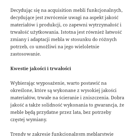
Decydując się na acquisition mebli funkcjonalnych,
decydujące jest zwrócenie uwagi na aspekt jakość
materiałów i produkcji, co zapewni wytrzymałość i
trwałość użytkowania. Istotna jest również łatwość
zmiany i adaptacji mebla w stosunku do różnych
potrzeb, co umożliwi na jego wieloletnie
zastosowanie.
Kwestie jakości i trwałości
Wybierając wyposażenie, warto postawić na
określone, które są wykonane z wysokiej jakości
materiałów, trwałe na ścieranie i zniszczenia. Dobra
jakość a także solidność wykonania to gwarancja, że
meble będą przydatne przez lata, bez potrzeby
częstej wymiany.
Trendy w zakresie funkcjonalnym meblarstwie