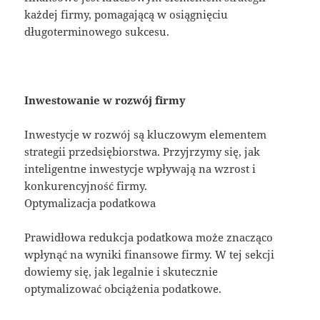
każdej firmy, pomagającą w osiągnięciu
długoterminowego sukcesu.
Inwestowanie w rozwój firmy
Inwestycje w rozwój są kluczowym elementem
strategii przedsiębiorstwa. Przyjrzymy się, jak
inteligentne inwestycje wpływają na wzrost i
konkurencyjność firmy.
Optymalizacja podatkowa
Prawidłowa redukcja podatkowa może znacząco
wpłynąć na wyniki finansowe firmy. W tej sekcji
dowiemy się, jak legalnie i skutecznie
optymalizować obciążenia podatkowe.