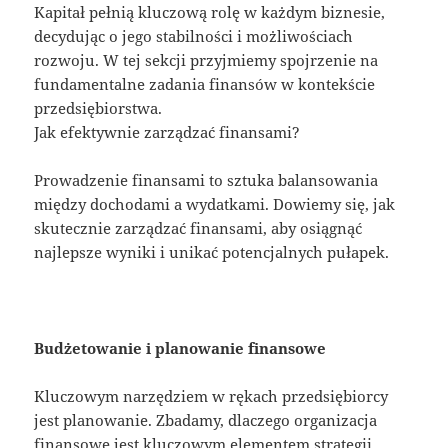
Kapitał pełnią kluczową rolę w każdym biznesie,
decydując o jego stabilności i możliwościach
rozwoju. W tej sekcji przyjmiemy spojrzenie na
fundamentalne zadania finansów w kontekście
przedsiębiorstwa.
Jak efektywnie zarządzać finansami?
Prowadzenie finansami to sztuka balansowania
między dochodami a wydatkami. Dowiemy się, jak
skutecznie zarządzać finansami, aby osiągnąć
najlepsze wyniki i unikać potencjalnych pułapek.
Budżetowanie i planowanie finansowe
Kluczowym narzędziem w rękach przedsiębiorcy
jest planowanie. Zbadamy, dlaczego organizacja
finansowe jest kluczowym elementem strategii