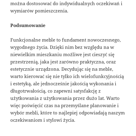
można dostosować do indywidualnych oczekiwań i
wymiarów pomieszczenia.
Podsumowanie
Funkcjonalne meble to fundament nowoczesnego,
wygodnego życia. Dzięki nim bez względu na w
niewielkim mieszkaniu możliwe jest cieszyć się
przestrzenią, jaka jest zarówno praktyczna, oraz
estetycznie urządzona. Decydując się na meble,
warto kierować się nie tylko ich wielofunkcyjnością
i estetyką, ale jednocześnie jakością wykonania i
długotrwałością, co zapewni satysfakcję z
użytkowania z użytkowania przez dużo lat. Warto
więc poświęcić czas na przemyślane planowanie i
wybór mebli, które to najlepiej odpowiadają naszym
oczekiwaniom i stylowi życia.