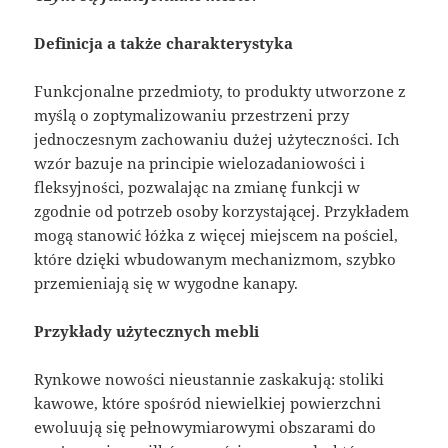
Definicja a także charakterystyka
Funkcjonalne przedmioty, to produkty utworzone z
myślą o zoptymalizowaniu przestrzeni przy
jednoczesnym zachowaniu dużej użyteczności. Ich
wzór bazuje na principie wielozadaniowości i
fleksyjności, pozwalając na zmianę funkcji w
zgodnie od potrzeb osoby korzystającej. Przykładem
mogą stanowić łóżka z więcej miejscem na pościel,
które dzięki wbudowanym mechanizmom, szybko
przemieniają się w wygodne kanapy.
Przykłady użytecznych mebli
Rynkowe nowości nieustannie zaskakują: stoliki
kawowe, które spośród niewielkiej powierzchni
ewoluują się pełnowymiarowymi obszarami do