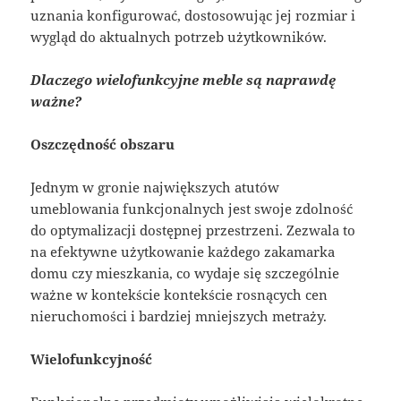
uznania konfigurować, dostosowując jej rozmiar i
wygląd do aktualnych potrzeb użytkowników.
Dlaczego wielofunkcyjne meble są naprawdę
ważne?
Oszczędność obszaru
Jednym w gronie największych atutów
umeblowania funkcjonalnych jest swoje zdolność
do optymalizacji dostępnej przestrzeni. Zezwala to
na efektywne użytkowanie każdego zakamarka
domu czy mieszkania, co wydaje się szczególnie
ważne w kontekście kontekście rosnących cen
nieruchomości i bardziej mniejszych metraży.
Wielofunkcyjność