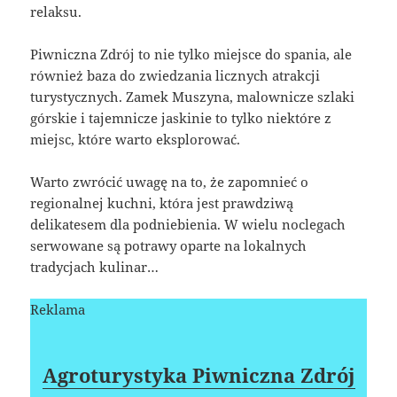
relaksu.
Piwniczna Zdrój to nie tylko miejsce do spania, ale
również baza do zwiedzania licznych atrakcji
turystycznych. Zamek Muszyna, malownicze szlaki
górskie i tajemnicze jaskinie to tylko niektóre z
miejsc, które warto eksplorować.
Warto zwrócić uwagę na to, że zapomnieć o
regionalnej kuchni, która jest prawdziwą
delikatesem dla podniebienia. W wielu noclegach
serwowane są potrawy oparte na lokalnych
tradycjach kulinar…
Reklama
Agroturystyka Piwniczna Zdrój