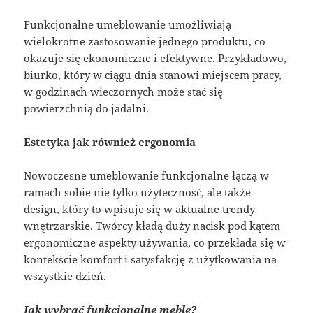
Funkcjonalne umeblowanie umożliwiają
wielokrotne zastosowanie jednego produktu, co
okazuje się ekonomiczne i efektywne. Przykładowo,
biurko, który w ciągu dnia stanowi miejscem pracy,
w godzinach wieczornych może stać się
powierzchnią do jadalni.
Estetyka jak również ergonomia
Nowoczesne umeblowanie funkcjonalne łączą w
ramach sobie nie tylko użyteczność, ale także
design, który to wpisuje się w aktualne trendy
wnętrzarskie. Twórcy kładą duży nacisk pod kątem
ergonomiczne aspekty używania, co przekłada się w
kontekście komfort i satysfakcję z użytkowania na
wszystkie dzień.
Jak wybrać funkcjonalne meble?