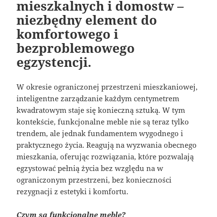
mieszkalnych i domostw –
niezbędny element do
komfortowego i
bezproblemowego
egzystencji.
W okresie ograniczonej przestrzeni mieszkaniowej,
inteligentne zarządzanie każdym centymetrem
kwadratowym staje się konieczną sztuką. W tym
kontekście, funkcjonalne meble nie są teraz tylko
trendem, ale jednak fundamentem wygodnego i
praktycznego życia. Reagują na wyzwania obecnego
mieszkania, oferując rozwiązania, które pozwalają
egzystować pełnią życia bez względu na w
ograniczonym przestrzeni, bez konieczności
rezygnacji z estetyki i komfortu.
Czym są funkcjonalne meble?