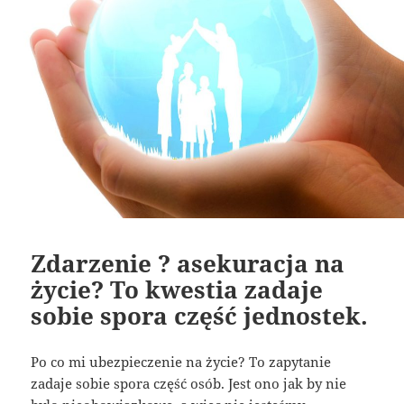
Zdarzenie ? asekuracja na
życie? To kwestia zadaje
sobie spora część jednostek.
Po co mi ubezpieczenie na życie? To zapytanie
zadaje sobie spora część osób. Jest ono jak by nie