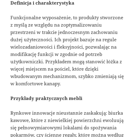
Definicja i charakterystyka
Funkcjonalne wyposażenie, to produkty stworzone
z myślą ze względu na zoptymalizowaniu
przestrzeni w trakcie jednoczesnym zachowaniu
dużej użyteczności. Ich projekt bazuje na regule
wielozadaniowości i fleksyjności, pozwalając na
modifikację funkcji w zgodnie od potrzeb
użytkowniczki. Przykładem mogą stanowić łóżka z
więcej miejscem na pościel, które dzięki
wbudowanym mechanizmom, szybko zmieniają się
w komfortowe kanapy.
Przykłady praktycznych mebli
Rynkowe innowacje nieustannie zaskakują: biurka
kawowe, które z niewielkiej powierzchni ewoluują
się pełnowymiarowymi lokalami do spożywania
pokarmów, czy ścienne regały, które można według