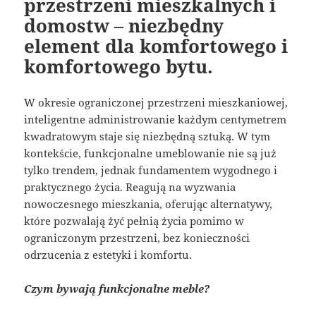
przestrzeni mieszkalnych i
domostw – niezbędny
element dla komfortowego i
komfortowego bytu.
W okresie ograniczonej przestrzeni mieszkaniowej,
inteligentne administrowanie każdym centymetrem
kwadratowym staje się niezbędną sztuką. W tym
kontekście, funkcjonalne umeblowanie nie są już
tylko trendem, jednak fundamentem wygodnego i
praktycznego życia. Reagują na wyzwania
nowoczesnego mieszkania, oferując alternatywy,
które pozwalają żyć pełnią życia pomimo w
ograniczonym przestrzeni, bez konieczności
odrzucenia z estetyki i komfortu.
Czym bywają funkcjonalne meble?