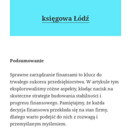
księgowa Łódź
Podsumowanie
Sprawne zarządzanie finansami to klucz do
trwałego sukcesu przedsiębiorstwa. W artykule tym
eksplorowaliśmy różne aspekty, kładąc nacisk na
skuteczne strategie budowania stabilności i
progresu finansowego. Pamiętajmy, że każda
decyzja finansowa przekłada się na stan firmy,
dlatego warto podejść do nich z rozwagą i
przemyślanym myśleniem.