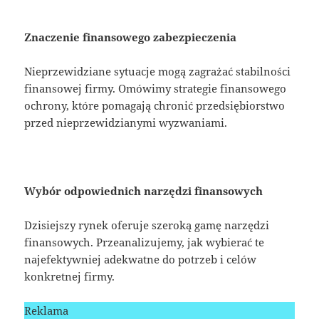
Znaczenie finansowego zabezpieczenia
Nieprzewidziane sytuacje mogą zagrażać stabilności
finansowej firmy. Omówimy strategie finansowego
ochrony, które pomagają chronić przedsiębiorstwo
przed nieprzewidzianymi wyzwaniami.
Wybór odpowiednich narzędzi finansowych
Dzisiejszy rynek oferuje szeroką gamę narzędzi
finansowych. Przeanalizujemy, jak wybierać te
najefektywniej adekwatne do potrzeb i celów
konkretnej firmy.
Reklama