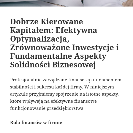
Dobrze Kierowane
Kapitałem: Efektywna
Optymalizacja,
Zrównoważone Inwestycje i
Fundamentalne Aspekty
Solidności Biznesowej
Profesjonalnie zarządzane finanse są fundamentem
stabilności i sukcesu każdej firmy. W niniejszym
artykule przyjmiemy spojrzenie na istotne aspekty,
które wpływają na efektywne finansowe
funkcjonowanie przedsiębiorstwa.
Rola finansów w firmie