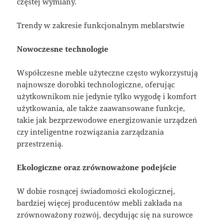
częstej wymiany.
Trendy w zakresie funkcjonalnym meblarstwie
Nowoczesne technologie
Współczesne meble użyteczne często wykorzystują
najnowsze dorobki technologiczne, oferując
użytkownikom nie jedynie tylko wygodę i komfort
użytkowania, ale także zaawansowane funkcje,
takie jak bezprzewodowe energizowanie urządzeń
czy inteligentne rozwiązania zarządzania
przestrzenią.
Ekologiczne oraz zrównoważone podejście
W dobie rosnącej świadomości ekologicznej,
bardziej więcej producentów mebli zakłada na
zrównoważony rozwój, decydując się na surowce