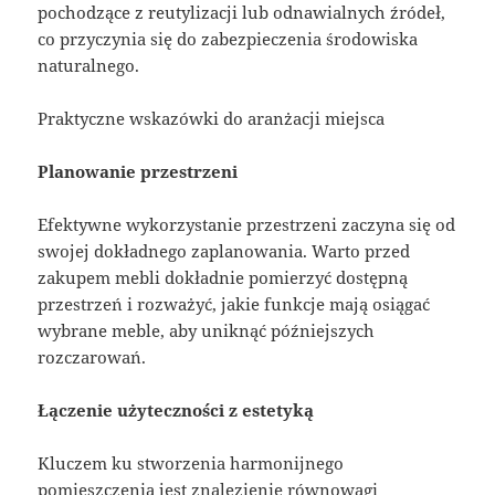
pochodzące z reutylizacji lub odnawialnych źródeł,
co przyczynia się do zabezpieczenia środowiska
naturalnego.
Praktyczne wskazówki do aranżacji miejsca
Planowanie przestrzeni
Efektywne wykorzystanie przestrzeni zaczyna się od
swojej dokładnego zaplanowania. Warto przed
zakupem mebli dokładnie pomierzyć dostępną
przestrzeń i rozważyć, jakie funkcje mają osiągać
wybrane meble, aby uniknąć późniejszych
rozczarowań.
Łączenie użyteczności z estetyką
Kluczem ku stworzenia harmonijnego
pomieszczenia jest znalezienie równowagi