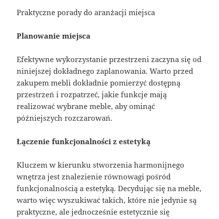
Praktyczne porady do aranżacji miejsca
Planowanie miejsca
Efektywne wykorzystanie przestrzeni zaczyna się od
niniejszej dokładnego zaplanowania. Warto przed
zakupem mebli dokładnie pomierzyć dostępną
przestrzeń i rozpatrzeć, jakie funkcje mają
realizować wybrane meble, aby ominąć
późniejszych rozczarowań.
Łączenie funkcjonalności z estetyką
Kluczem w kierunku stworzenia harmonijnego
wnętrza jest znalezienie równowagi pośród
funkcjonalnością a estetyką. Decydując się na meble,
warto więc wyszukiwać takich, które nie jedynie są
praktyczne, ale jednocześnie estetycznie się