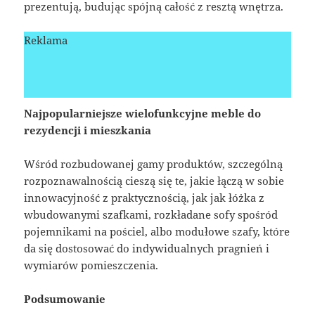
prezentują, budując spójną całość z resztą wnętrza.
Reklama
Najpopularniejsze wielofunkcyjne meble do
rezydencji i mieszkania
Wśród rozbudowanej gamy produktów, szczególną
rozpoznawalnością cieszą się te, jakie łączą w sobie
innowacyjność z praktycznością, jak jak łóżka z
wbudowanymi szafkami, rozkładane sofy spośród
pojemnikami na pościel, albo modułowe szafy, które
da się dostosować do indywidualnych pragnień i
wymiarów pomieszczenia.
Podsumowanie