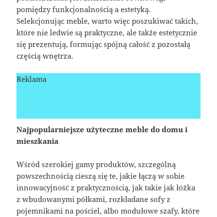
pomiędzy funkcjonalnością a estetyką.
Selekcjonując meble, warto więc poszukiwać takich,
które nie ledwie są praktyczne, ale także estetycznie
się prezentują, formując spójną całość z pozostałą
częścią wnętrza.
Reklama
Najpopularniejsze użyteczne meble do domu i
mieszkania
Wśród szerokiej gamy produktów, szczególną
powszechnością cieszą się te, jakie łączą w sobie
innowacyjność z praktycznością, jak takie jak łóżka
z wbudowanymi półkami, rozkładane sofy z
pojemnikami na pościel, albo modułowe szafy, które