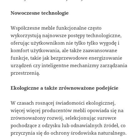
Nowoczesne technologie
Współczesne meble funkcjonalne często
wykorzystują najnowsze postępy technologiczne,
oferując użytkownikom nie tylko tylko wygodę i
komfort użytkowania, ale także zaawansowane
funkcje, takie jak bezprzewodowe energizowanie
urządzeń czy inteligentne mechanizmy zarządzania
przestrzenią.
Ekologiczne a także zrównoważone podejście
W czasach rosnącej świadomości ekologicznej,
więcej więcej producentów mebli opowiada się na
zrównoważony rozwój, selekcjonując surowce
pochodzące z odzysku lub odnawialnych źródeł, co
przyczynia się do ochrony środowiska naturalnego.