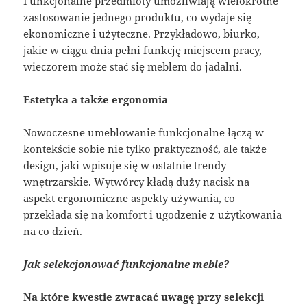
Funkcjonalne przedmioty umożliwiają wielokrotne
zastosowanie jednego produktu, co wydaje się
ekonomiczne i użyteczne. Przykładowo, biurko,
jakie w ciągu dnia pełni funkcję miejscem pracy,
wieczorem może stać się meblem do jadalni.
Estetyka a także ergonomia
Nowoczesne umeblowanie funkcjonalne łączą w
kontekście sobie nie tylko praktyczność, ale także
design, jaki wpisuje się w ostatnie trendy
wnętrzarskie. Wytwórcy kładą duży nacisk na
aspekt ergonomiczne aspekty używania, co
przekłada się na komfort i ugodzenie z użytkowania
na co dzień.
Jak selekcjonować funkcjonalne meble?
Na które kwestie zwracać uwagę przy selekcji