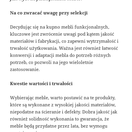
Na co zwracać uwagę przy selekcji
Decydując się na kupno mebli funkcjonalnych,
kluczowe jest zwrócenie uwagi pod kątem jakość
materiałów i fabrykacji, co zapewni wytrzymałość i
trwałość użytkowania. Ważna jest również łatwość
konwersji i adaptacji mebla do potrzeb różnych
potrzeb, co pozwoli na jego wieloletnie
zastosowanie.
Kwestie wartości i trwałości
Wybierając meble, warto postawić na te produkty,
które są wykonane z wysokiej jakości materiałów,
niepodatne na ścieranie i defekty. Dobra jakość jak
również solidność wykonania to gwarancja, że
meble będą przydatne przez lata, bez wymogu