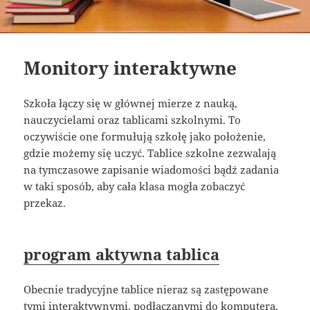
Monitory interaktywne
Szkoła łączy się w głównej mierze z nauką,
nauczycielami oraz tablicami szkolnymi. To
oczywiście one formułują szkołę jako położenie,
gdzie możemy się uczyć. Tablice szkolne zezwalają
na tymczasowe zapisanie wiadomości bądź zadania
w taki sposób, aby cała klasa mogła zobaczyć
przekaz.
program aktywna tablica
Obecnie tradycyjne tablice nieraz są zastępowane
tymi interaktywnymi, podłączanymi do komputera.