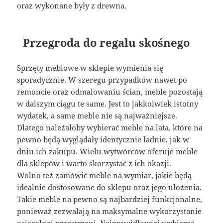
oraz wykonane były z drewna.
Przegroda do regalu skośnego
Sprzęty meblowe w sklepie wymienia się
sporadycznie. W szeregu przypadków nawet po
remoncie oraz odmalowaniu ścian, meble pozostają
w dalszym ciągu te same. Jest to jakkolwiek istotny
wydatek, a same meble nie są najważniejsze.
Dlatego należałoby wybierać meble na lata, które na
pewno będą wyglądały identycznie ładnie, jak w
dniu ich zakupu. Wielu wytwórców oferuje meble
dla sklepów i warto skorzystać z ich okazji.
Wolno też zamówić meble na wymiar, jakie będą
idealnie dostosowane do sklepu oraz jego ułożenia.
Takie meble na pewno są najbardziej funkcjonalne,
ponieważ zezwalają na maksymalne wykorzystanie
osiągalnej przestrzeni. Najprawidłowiej wybierać