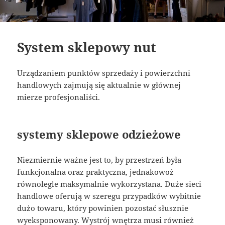
System sklepowy nut
Urządzaniem punktów sprzedaży i powierzchni
handlowych zajmują się aktualnie w głównej
mierze profesjonaliści.
systemy sklepowe odzieżowe
Niezmiernie ważne jest to, by przestrzeń była
funkcjonalna oraz praktyczna, jednakowoż
równolegle maksymalnie wykorzystana. Duże sieci
handlowe oferują w szeregu przypadków wybitnie
dużo towaru, który powinien pozostać słusznie
wyeksponowany. Wystrój wnętrza musi również