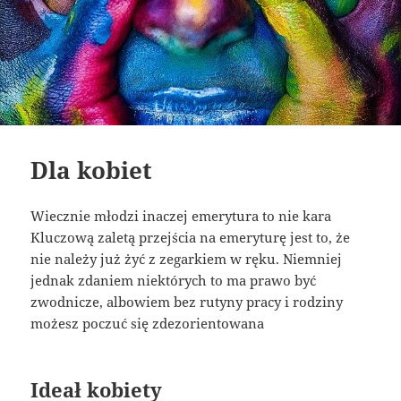
Dla kobiet
Wiecznie młodzi inaczej emerytura to nie kara
Kluczową zaletą przejścia na emeryturę jest to, że
nie należy już żyć z zegarkiem w ręku. Niemniej
jednak zdaniem niektórych to ma prawo być
zwodnicze, albowiem bez rutyny pracy i rodziny
możesz poczuć się zdezorientowana
Ideał kobiety