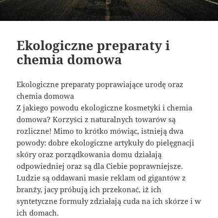
Ekologiczne preparaty i
chemia domowa
Ekologiczne preparaty poprawiające urodę oraz
chemia domowa
Z jakiego powodu ekologiczne kosmetyki i chemia
domowa? Korzyści z naturalnych towarów są
rozliczne! Mimo to krótko mówiąc, istnieją dwa
powody: dobre ekologiczne artykuły do pielęgnacji
skóry oraz porządkowania domu działają
odpowiedniej oraz są dla Ciebie poprawniejsze.
Ludzie są oddawani masie reklam od gigantów z
branży, jacy próbują ich przekonać, iż ich
syntetyczne formuły zdziałają cuda na ich skórze i w
ich domach.