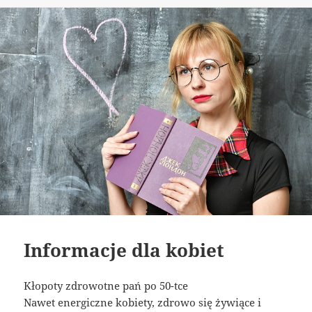
Informacje dla kobiet
Kłopoty zdrowotne pań po 50-tce
Nawet energiczne kobiety, zdrowo się żywiące i