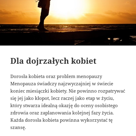
Dla dojrzałych kobiet
Dorosła kobieta oraz problem menopauzy
Menopauza świadczy najzwyczajniej w świecie
koniec miesiączki kobiety. Nie powinno rozpatrywać
się jej jako kłopot, lecz raczej jako etap w życiu,
który stwarza idealną okazję do oceny osobistego
zdrowia oraz zaplanowania kolejnej fazy życia.
Każda dorosła kobieta powinna wykorzystać tę
szansę.