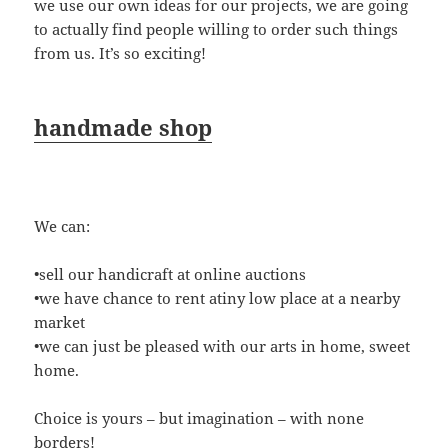
we use our own ideas for our projects, we are going
to actually find people willing to order such things
from us. It’s so exciting!
handmade shop
We can:
•sell our handicraft at online auctions
•we have chance to rent atiny low place at a nearby
market
•we can just be pleased with our arts in home, sweet
home.
Choice is yours – but imagination – with none
borders!