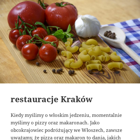
restauracje Kraków
Kiedy myślimy o włoskim jedzeniu, momentalnie
myślimy o pizzy oraz makaronach. Jako
obcokrajowiec podróżujący we Włoszech, zawsze
uważamy, że pizza oraz makaron to dania, jakich