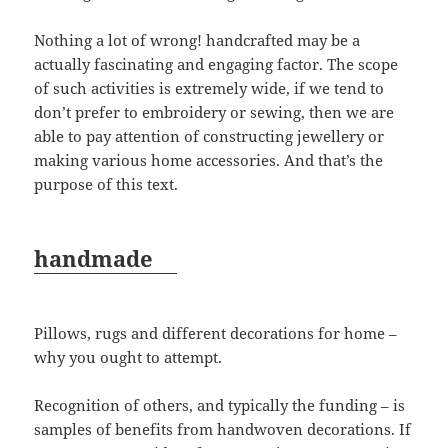
Nothing a lot of wrong! handcrafted may be a
actually fascinating and engaging factor. The scope
of such activities is extremely wide, if we tend to
don’t prefer to embroidery or sewing, then we are
able to pay attention of constructing jewellery or
making various home accessories. And that’s the
purpose of this text.
handmade
Pillows, rugs and different decorations for home –
why you ought to attempt.
Recognition of others, and typically the funding – is
samples of benefits from handwoven decorations. If