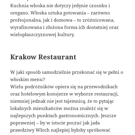
Kuchnia włoska nie dotyczy jedynie czosnku i
oregano. Włoska sztuka gotowania – zarówno
profesjonalna, jak i domowa – to zróżnicowana,
wyrafinowana i złożona forma ich dostatniej oraz
wielopłaszczyznowej kultury.
Krakow Restaurant
W jaki sposób samodzielnie przekonać się w pełni o
włoskim menu?
Wielu podróżników opiera się na przewodnikach
oraz hotelowym konsjerze w wyborze restauracji,
niemniej jednak nie jest tajemnicą, że to pytając
lokalnych mieszkańców można znaleźć się w
najlepszych punktach gastronomicznych. Jeszcze
poprawniej – by w istocie poczuć jak jada
prawdziwy Włoch najlepiej byłoby spróbować