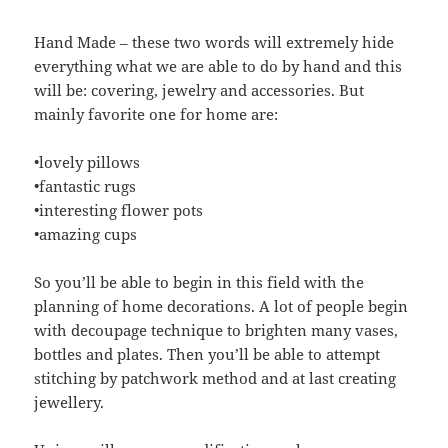
Hand Made – these two words will extremely hide
everything what we are able to do by hand and this
will be: covering, jewelry and accessories. But
mainly favorite one for home are:
•lovely pillows
•fantastic rugs
•interesting flower pots
•amazing cups
So you’ll be able to begin in this field with the
planning of home decorations. A lot of people begin
with decoupage technique to brighten many vases,
bottles and plates. Then you’ll be able to attempt
stitching by patchwork method and at last creating
jewellery.