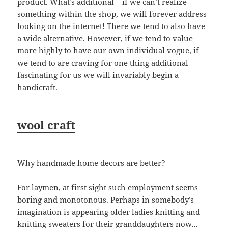
product. What’s additional – if we can’t realize
something within the shop, we will forever address
looking on the internet! There we tend to also have
a wide alternative. However, if we tend to value
more highly to have our own individual vogue, if
we tend to are craving for one thing additional
fascinating for us we will invariably begin a
handicraft.
wool craft
Why handmade home decors are better?
For laymen, at first sight such employment seems
boring and monotonous. Perhaps in somebody’s
imagination is appearing older ladies knitting and
knitting sweaters for their granddaughters now…