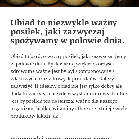
Obiad to niezwykle ważny
posiłek, jaki zazwyczaj
spożywamy w połowie dnia.
Obiad to bardzo ważny posiłek, jaki zazwyczaj jemy
w połowie dnia. By dawał największe korzyści
zdrowotne ważne jest by był skomponowany z
właściwych oraz zdrowych produktów. Należy
zauważyć, iż idealny obiad nie jest tylko dobry ale
dodatkowo syty, a przede wszystkim zdrowy. Istotne
jest by posiłek ten dostarczał ważne dla naszego
organizmu białko, witaminy i tłuszcze.Istnieje wiele
produktow takich jak
pieczarki marynowane cena