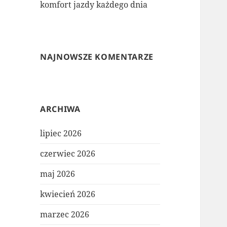
komfort jazdy każdego dnia
NAJNOWSZE KOMENTARZE
ARCHIWA
lipiec 2026
czerwiec 2026
maj 2026
kwiecień 2026
marzec 2026