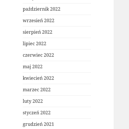
październik 2022
wrzesień 2022
sierpień 2022
lipiec 2022
czerwiec 2022
maj 2022
kwiecień 2022
marzec 2022
luty 2022
styczeń 2022
grudzień 2021