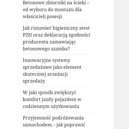
Betonowe zbiorniki na ścieki –
od wyboru do montażu dla
właścicieli posesji
Jak rozumieć higieniczny atest
PZH oraz deklaracją zgodności
producenta zamawiając
betonowego szamba?
Innowacyjne systemy
sprzedażowe jako element
skutecznej aranżacji
sprzedaży
W jaki sposób zwiększyć
komfort jazdy pojazdem w
codziennym użytkowaniu
Przyjemność podróżowania
samochodem – jak poprawić