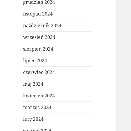
grudzień 2024
listopad 2024
październik 2024
wrzesień 2024
sierpień 2024
lipiec 2024
czerwiec 2024
maj 2024
kwiecień 2024
marzec 2024
luty 2024
styczeń 2024