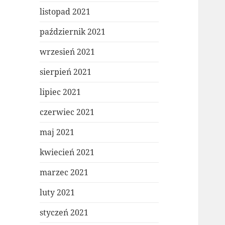
listopad 2021
październik 2021
wrzesień 2021
sierpień 2021
lipiec 2021
czerwiec 2021
maj 2021
kwiecień 2021
marzec 2021
luty 2021
styczeń 2021