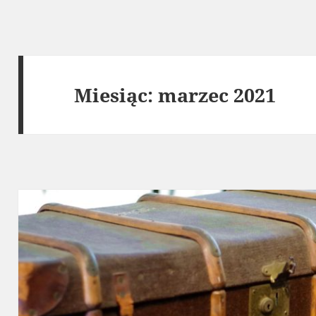
Miesiąc:
marzec 2021