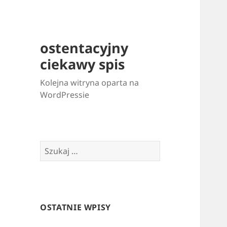
ostentacyjny
ciekawy spis
Kolejna witryna oparta na
WordPressie
Szukaj:
OSTATNIE WPISY