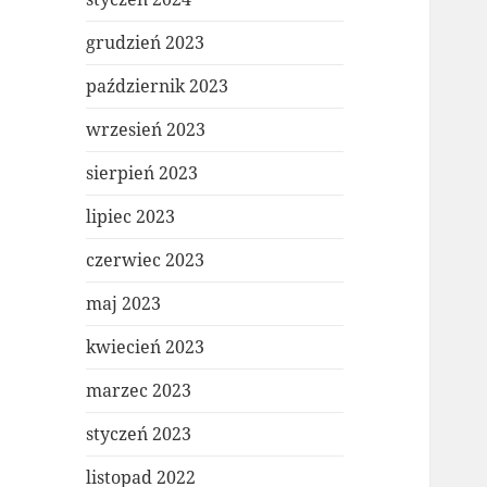
grudzień 2023
październik 2023
wrzesień 2023
sierpień 2023
lipiec 2023
czerwiec 2023
maj 2023
kwiecień 2023
marzec 2023
styczeń 2023
listopad 2022