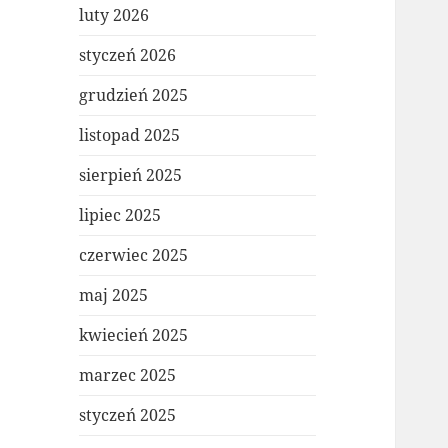
luty 2026
styczeń 2026
grudzień 2025
listopad 2025
sierpień 2025
lipiec 2025
czerwiec 2025
maj 2025
kwiecień 2025
marzec 2025
styczeń 2025