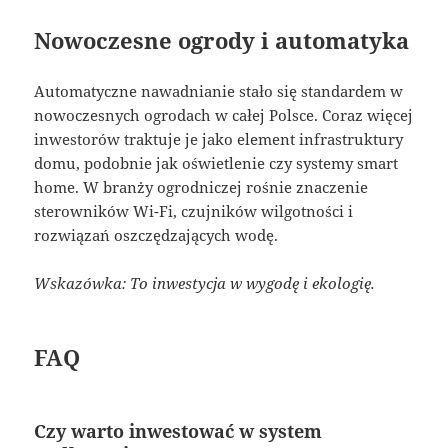
Nowoczesne ogrody i automatyka
Automatyczne nawadnianie stało się standardem w
nowoczesnych ogrodach w całej Polsce. Coraz więcej
inwestorów traktuje je jako element infrastruktury
domu, podobnie jak oświetlenie czy systemy smart
home. W branży ogrodniczej rośnie znaczenie
sterowników Wi-Fi, czujników wilgotności i
rozwiązań oszczędzających wodę.
Wskazówka: To inwestycja w wygodę i ekologię.
FAQ
Czy warto inwestować w system