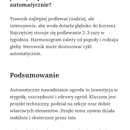
automatycznie?
Trawnik najlepiej podlewać rzadziej, ale
intensywnie, aby woda dotarła głęboko do korzeni.
Najczęściej stosuje się podlewanie 2–3 razy w
tygodniu. Harmonogram zależy od pogody i rodzaju
gleby. Sterownik może dostosować cykl
automatycznie.
Podsumowanie
Automatyczne nawadnianie ogrodu to inwestycja w
wygodę, oszczędność i zdrowy ogród. Kluczem jest
projekt techniczny, podział na sekcje oraz dobór
właściwych elementów. Dzięki temu system działa
stabilnie i skutecznie przez lata.