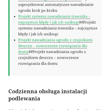
zaprojektować automatyczne nawadnianie
ogrodu krok po kroku
Projekt systemu nawadniania trawnika –
najczęstsze błędy i jak ich uniknąć
##Projekt
systemu nawadniania trawnika – najczęstsze
błędy i jak ich uniknąć
Projekt nawadniania ogrodu z czujnikiem
deszczu – nowoczesne rozwiązania dla
domu
##Projekt nawadniania ogrodu z
czujnikiem deszczu – nowoczesne
rozwiązania dla domu
Codzienna obsługa instalacji
podlewania