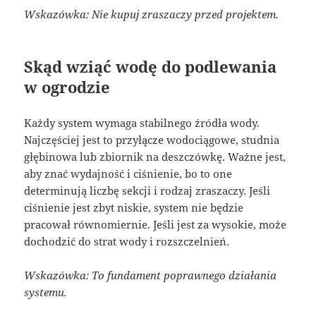
Wskazówka: Nie kupuj zraszaczy przed projektem.
Skąd wziąć wodę do podlewania
w ogrodzie
Każdy system wymaga stabilnego źródła wody.
Najczęściej jest to przyłącze wodociągowe, studnia
głębinowa lub zbiornik na deszczówkę. Ważne jest,
aby znać wydajność i ciśnienie, bo to one
determinują liczbę sekcji i rodzaj zraszaczy. Jeśli
ciśnienie jest zbyt niskie, system nie będzie
pracował równomiernie. Jeśli jest za wysokie, może
dochodzić do strat wody i rozszczelnień.
Wskazówka: To fundament poprawnego działania
systemu.