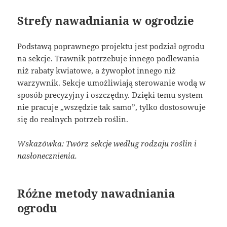
Strefy nawadniania w ogrodzie
Podstawą poprawnego projektu jest podział ogrodu
na sekcje. Trawnik potrzebuje innego podlewania
niż rabaty kwiatowe, a żywopłot innego niż
warzywnik. Sekcje umożliwiają sterowanie wodą w
sposób precyzyjny i oszczędny. Dzięki temu system
nie pracuje „wszędzie tak samo”, tylko dostosowuje
się do realnych potrzeb roślin.
Wskazówka: Twórz sekcje według rodzaju roślin i
nasłonecznienia.
Różne metody nawadniania
ogrodu