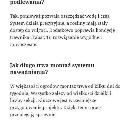
podlewania?
Tak, ponieważ pozwala oszczędzać wodę i czas.
System działa precyzyjnie, a rośliny mają stały
dostęp do wilgoci. Dodatkowo poprawia kondycję
trawnika i rabat. To rozwiązanie wygodne i
nowoczesne.
Jak długo trwa montaż systemu
nawadniania?
W większości ogrodów montaż trwa od kilku dni do
tygodnia. Wszystko zależy od wielkości działki i
liczby sekcji. Kluczowe jest wcześniejsze
przygotowanie projektu. Dzięki temu prace
przebiegają sprawnie.