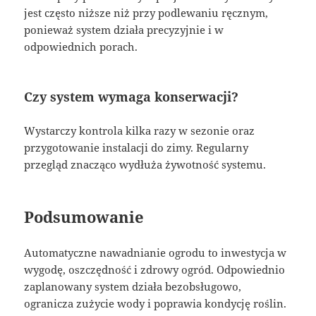
jest często niższe niż przy podlewaniu ręcznym,
ponieważ system działa precyzyjnie i w
odpowiednich porach.
Czy system wymaga konserwacji?
Wystarczy kontrola kilka razy w sezonie oraz
przygotowanie instalacji do zimy. Regularny
przegląd znacząco wydłuża żywotność systemu.
Podsumowanie
Automatyczne nawadnianie ogrodu to inwestycja w
wygodę, oszczędność i zdrowy ogród. Odpowiednio
zaplanowany system działa bezobsługowo,
ogranicza zużycie wody i poprawia kondycję roślin.