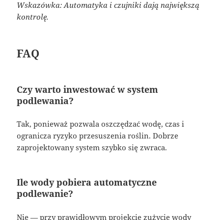
Wskazówka: Automatyka i czujniki dają największą
kontrolę.
FAQ
Czy warto inwestować w system
podlewania?
Tak, ponieważ pozwala oszczędzać wodę, czas i
ogranicza ryzyko przesuszenia roślin. Dobrze
zaprojektowany system szybko się zwraca.
Ile wody pobiera automatyczne
podlewanie?
Nie — przy prawidłowym projekcie zużycie wody