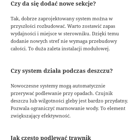
Czy da się dodać nowe sekcje?
Tak, dobrze zaprojektowany system można w
przyszłości rozbudować. Warto zostawić zapas
wydajności i miejsce w sterowniku. Dzięki temu
dodanie nowych stref nie wymaga przebudowy
całości. To duża zaleta instalacji modułowej.
Czy system działa podczas deszczu?
Nowoczesne systemy mogą automatycznie
przerywać podlewanie przy opadach. Czujnik
deszczu lub wilgotności gleby jest bardzo przydatny.
Pozwala ograniczyć marnowanie wody. To element
zwiększający efektywność.
Jak często podlewać trawnik