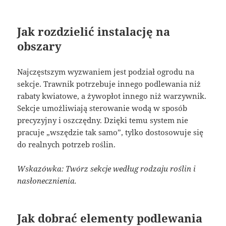
Jak rozdzielić instalację na
obszary
Najczęstszym wyzwaniem jest podział ogrodu na
sekcje. Trawnik potrzebuje innego podlewania niż
rabaty kwiatowe, a żywopłot innego niż warzywnik.
Sekcje umożliwiają sterowanie wodą w sposób
precyzyjny i oszczędny. Dzięki temu system nie
pracuje „wszędzie tak samo”, tylko dostosowuje się
do realnych potrzeb roślin.
Wskazówka: Twórz sekcje według rodzaju roślin i
nasłonecznienia.
Jak dobrać elementy podlewania