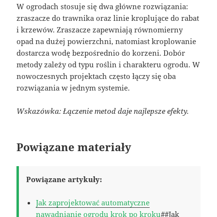
W ogrodach stosuje się dwa główne rozwiązania:
zraszacze do trawnika oraz linie kroplujące do rabat
i krzewów. Zraszacze zapewniają równomierny
opad na dużej powierzchni, natomiast kroplowanie
dostarcza wodę bezpośrednio do korzeni. Dobór
metody zależy od typu roślin i charakteru ogrodu. W
nowoczesnych projektach często łączy się oba
rozwiązania w jednym systemie.
Wskazówka: Łączenie metod daje najlepsze efekty.
Powiązane materiały
Powiązane artykuły:
Jak zaprojektować automatyczne
nawadnianie ogrodu krok po kroku
##Jak