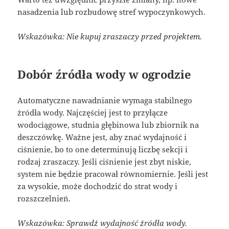
nasadzenia lub rozbudowę stref wypoczynkowych.
Wskazówka: Nie kupuj zraszaczy przed projektem.
Dobór źródła wody w ogrodzie
Automatyczne nawadnianie wymaga stabilnego
źródła wody. Najczęściej jest to przyłącze
wodociągowe, studnia głębinowa lub zbiornik na
deszczówkę. Ważne jest, aby znać wydajność i
ciśnienie, bo to one determinują liczbę sekcji i
rodzaj zraszaczy. Jeśli ciśnienie jest zbyt niskie,
system nie będzie pracował równomiernie. Jeśli jest
za wysokie, może dochodzić do strat wody i
rozszczelnień.
Wskazówka: Sprawdź wydajność źródła wody.