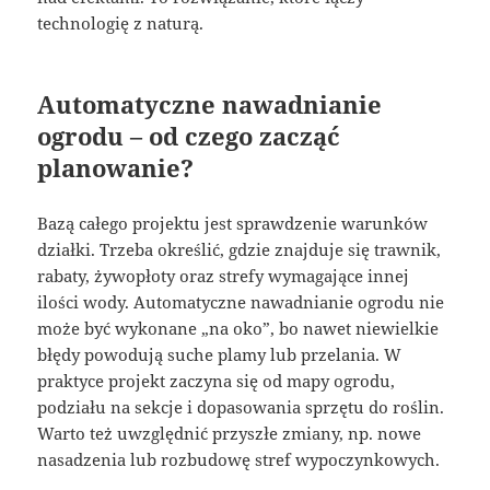
technologię z naturą.
Automatyczne nawadnianie
ogrodu – od czego zacząć
planowanie?
Bazą całego projektu jest sprawdzenie warunków
działki. Trzeba określić, gdzie znajduje się trawnik,
rabaty, żywopłoty oraz strefy wymagające innej
ilości wody. Automatyczne nawadnianie ogrodu nie
może być wykonane „na oko”, bo nawet niewielkie
błędy powodują suche plamy lub przelania. W
praktyce projekt zaczyna się od mapy ogrodu,
podziału na sekcje i dopasowania sprzętu do roślin.
Warto też uwzględnić przyszłe zmiany, np. nowe
nasadzenia lub rozbudowę stref wypoczynkowych.