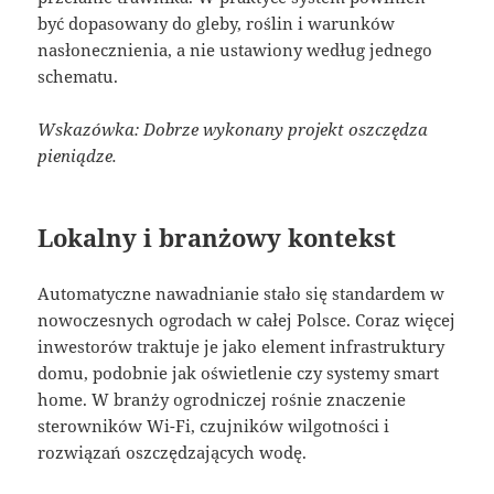
być dopasowany do gleby, roślin i warunków
nasłonecznienia, a nie ustawiony według jednego
schematu.
Wskazówka: Dobrze wykonany projekt oszczędza
pieniądze.
Lokalny i branżowy kontekst
Automatyczne nawadnianie stało się standardem w
nowoczesnych ogrodach w całej Polsce. Coraz więcej
inwestorów traktuje je jako element infrastruktury
domu, podobnie jak oświetlenie czy systemy smart
home. W branży ogrodniczej rośnie znaczenie
sterowników Wi-Fi, czujników wilgotności i
rozwiązań oszczędzających wodę.