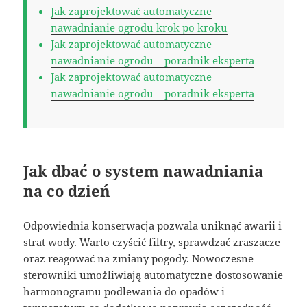
Jak zaprojektować automatyczne
nawadnianie ogrodu krok po kroku
Jak zaprojektować automatyczne
nawadnianie ogrodu – poradnik eksperta
Jak zaprojektować automatyczne
nawadnianie ogrodu – poradnik eksperta
Jak dbać o system nawadniania
na co dzień
Odpowiednia konserwacja pozwala uniknąć awarii i
strat wody. Warto czyścić filtry, sprawdzać zraszacze
oraz reagować na zmiany pogody. Nowoczesne
sterowniki umożliwiają automatyczne dostosowanie
harmonogramu podlewania do opadów i