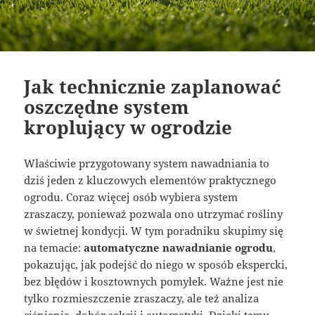
Jak technicznie zaplanować
oszczędne system
kroplujący w ogrodzie
Właściwie przygotowany system nawadniania to
dziś jeden z kluczowych elementów praktycznego
ogrodu. Coraz więcej osób wybiera system
zraszaczy, ponieważ pozwala ono utrzymać rośliny
w świetnej kondycji. W tym poradniku skupimy się
na temacie:
automatyczne nawadnianie ogrodu
,
pokazując, jak podejść do niego w sposób ekspercki,
bez błędów i kosztownych pomyłek. Ważne jest nie
tylko rozmieszczenie zraszaczy, ale też analiza