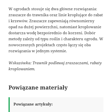
W ogrodach stosuje się dwa główne rozwiązania:
zraszacze do trawnika oraz linie kroplujące do rabat
i krzewów. Zraszacze zapewniają równomierny
opad na dużej powierzchni, natomiast kroplowanie
dostarcza wodę bezpośrednio do korzeni. Dobór
metody zależy od typu roślin i charakteru ogrodu. W
nowoczesnych projektach często łączy się oba
rozwiązania w jednym systemie.
Wskazówka: Trawnik podlewaj zraszaczami, rabaty
kroplowaniem.
Powiązane materiały
Powiązane artykuły: