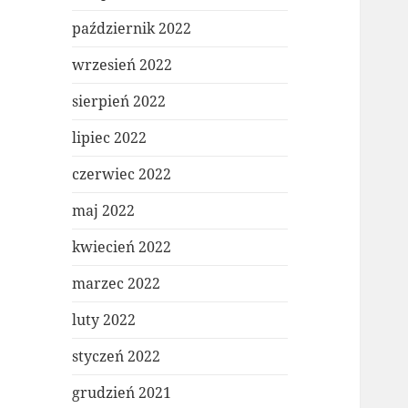
październik 2022
wrzesień 2022
sierpień 2022
lipiec 2022
czerwiec 2022
maj 2022
kwiecień 2022
marzec 2022
luty 2022
styczeń 2022
grudzień 2021