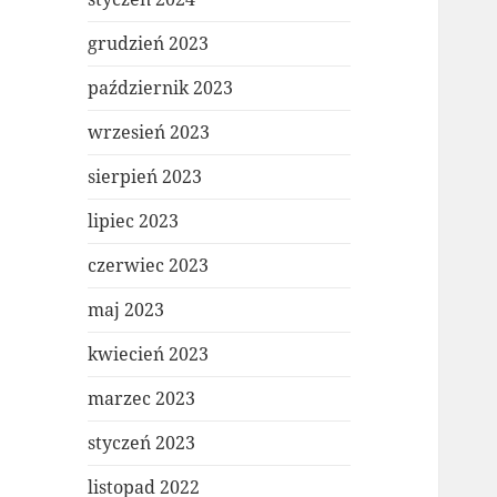
grudzień 2023
październik 2023
wrzesień 2023
sierpień 2023
lipiec 2023
czerwiec 2023
maj 2023
kwiecień 2023
marzec 2023
styczeń 2023
listopad 2022