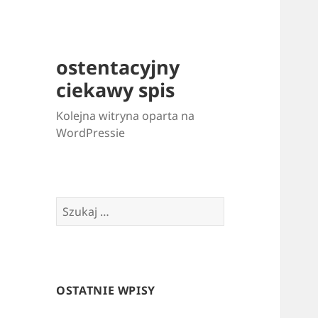
ostentacyjny
ciekawy spis
Kolejna witryna oparta na
WordPressie
Szukaj:
OSTATNIE WPISY