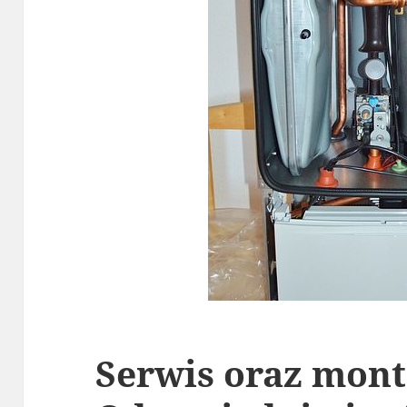
Serwis oraz mon