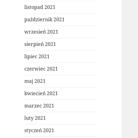
listopad 2021
październik 2021
wrzesień 2021
sierpień 2021
lipiec 2021
czerwiec 2021
maj 2021
kwiecień 2021
marzec 2021
luty 2021
styczeń 2021