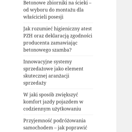
Betonowe zbiorniki na ścieki –
od wyboru do montażu dla
właścicieli posesji
Jak rozumieć higieniczny atest
PZH oraz deklaracją zgodności
producenta zamawiając
betonowego szamba?
Innowacyjne systemy
sprzedażowe jako element
skutecznej aranżacji
sprzedaży
W jaki sposób zwiększyć
komfort jazdy pojazdem w
codziennym użytkowaniu
Przyjemność podróżowania
samochodem – jak poprawić