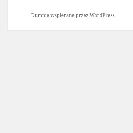
Dumnie wspierane przez WordPress