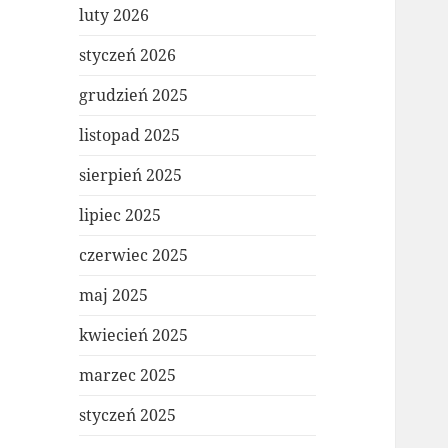
luty 2026
styczeń 2026
grudzień 2025
listopad 2025
sierpień 2025
lipiec 2025
czerwiec 2025
maj 2025
kwiecień 2025
marzec 2025
styczeń 2025