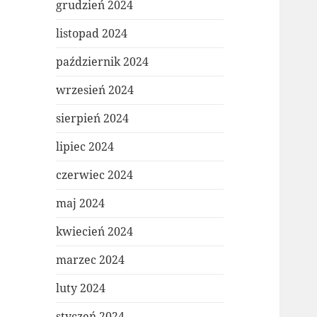
grudzień 2024
listopad 2024
październik 2024
wrzesień 2024
sierpień 2024
lipiec 2024
czerwiec 2024
maj 2024
kwiecień 2024
marzec 2024
luty 2024
styczeń 2024