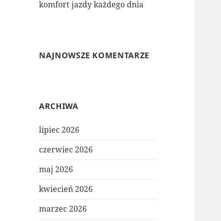
komfort jazdy każdego dnia
NAJNOWSZE KOMENTARZE
ARCHIWA
lipiec 2026
czerwiec 2026
maj 2026
kwiecień 2026
marzec 2026