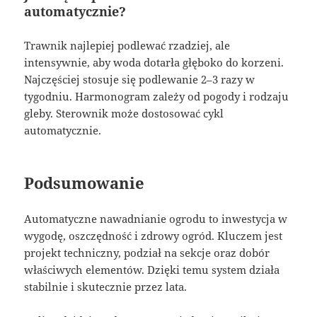
automatycznie?
Trawnik najlepiej podlewać rzadziej, ale
intensywnie, aby woda dotarła głęboko do korzeni.
Najczęściej stosuje się podlewanie 2–3 razy w
tygodniu. Harmonogram zależy od pogody i rodzaju
gleby. Sterownik może dostosować cykl
automatycznie.
Podsumowanie
Automatyczne nawadnianie ogrodu to inwestycja w
wygodę, oszczędność i zdrowy ogród. Kluczem jest
projekt techniczny, podział na sekcje oraz dobór
właściwych elementów. Dzięki temu system działa
stabilnie i skutecznie przez lata.