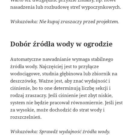
nasadzenia lub rozbudowę stref wypoczynkowych.
Wskazówka: Nie kupuj zraszaczy przed projektem.
Dobór źródła wody w ogrodzie
Automatyczne nawadnianie wymaga stabilnego
źródła wody. Najczęściej jest to przyłącze
wodociągowe, studnia głębinowa lub zbiornik na
deszczówkę. Ważne jest, aby znać wydajność i
ciśnienie, bo to one determinują liczbę sekcji i
rodzaj zraszaczy. Jeśli ciśnienie jest zbyt niskie,
system nie będzie pracował równomiernie. Jeśli jest
za wysokie, może dochodzić do strat wody i
rozszczelnień.
Wskazówka: Sprawdź wydajność źródła wody.