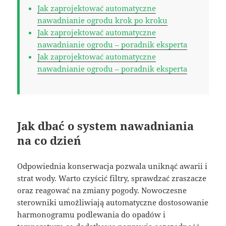
Jak zaprojektować automatyczne
nawadnianie ogrodu krok po kroku
Jak zaprojektować automatyczne
nawadnianie ogrodu – poradnik eksperta
Jak zaprojektować automatyczne
nawadnianie ogrodu – poradnik eksperta
Jak dbać o system nawadniania
na co dzień
Odpowiednia konserwacja pozwala uniknąć awarii i
strat wody. Warto czyścić filtry, sprawdzać zraszacze
oraz reagować na zmiany pogody. Nowoczesne
sterowniki umożliwiają automatyczne dostosowanie
harmonogramu podlewania do opadów i