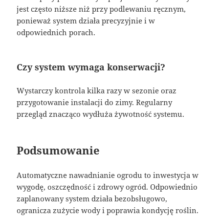
jest często niższe niż przy podlewaniu ręcznym,
ponieważ system działa precyzyjnie i w
odpowiednich porach.
Czy system wymaga konserwacji?
Wystarczy kontrola kilka razy w sezonie oraz
przygotowanie instalacji do zimy. Regularny
przegląd znacząco wydłuża żywotność systemu.
Podsumowanie
Automatyczne nawadnianie ogrodu to inwestycja w
wygodę, oszczędność i zdrowy ogród. Odpowiednio
zaplanowany system działa bezobsługowo,
ogranicza zużycie wody i poprawia kondycję roślin.