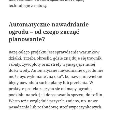
technologię z naturą.
Automatyczne nawadnianie
ogrodu – od czego zacząć
planowanie?
Bazą całego projektu jest sprawdzenie warunków
działki. Trzeba określić, gdzie znajduje się trawnik,
rabaty, żywopłoty oraz strefy wymagające innej
ilości wody. Automatyczne nawadnianie ogrodu nie
może być wykonane „na oko”, bo nawet niewielkie
błędy powodują suche plamy lub przelania. W
praktyce projekt zaczyna się od mapy ogrodu,
podziału na sekcje i dopasowania sprzętu do roślin.
Warto też uwzględnić przyszłe zmiany, np. nowe
nasadzenia lub rozbudowę stref wypoczynkowych.