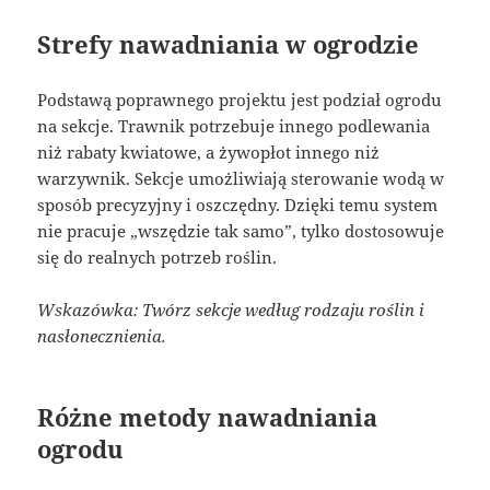
Strefy nawadniania w ogrodzie
Podstawą poprawnego projektu jest podział ogrodu
na sekcje. Trawnik potrzebuje innego podlewania
niż rabaty kwiatowe, a żywopłot innego niż
warzywnik. Sekcje umożliwiają sterowanie wodą w
sposób precyzyjny i oszczędny. Dzięki temu system
nie pracuje „wszędzie tak samo”, tylko dostosowuje
się do realnych potrzeb roślin.
Wskazówka: Twórz sekcje według rodzaju roślin i
nasłonecznienia.
Różne metody nawadniania
ogrodu