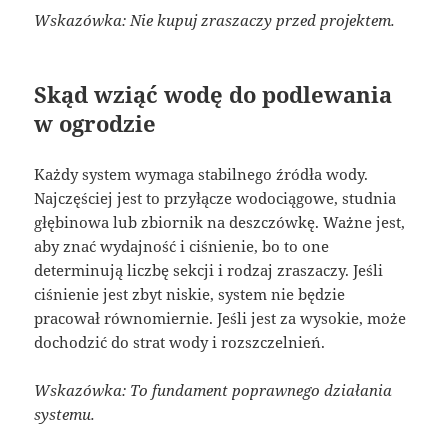
Wskazówka: Nie kupuj zraszaczy przed projektem.
Skąd wziąć wodę do podlewania
w ogrodzie
Każdy system wymaga stabilnego źródła wody.
Najczęściej jest to przyłącze wodociągowe, studnia
głębinowa lub zbiornik na deszczówkę. Ważne jest,
aby znać wydajność i ciśnienie, bo to one
determinują liczbę sekcji i rodzaj zraszaczy. Jeśli
ciśnienie jest zbyt niskie, system nie będzie
pracował równomiernie. Jeśli jest za wysokie, może
dochodzić do strat wody i rozszczelnień.
Wskazówka: To fundament poprawnego działania
systemu.