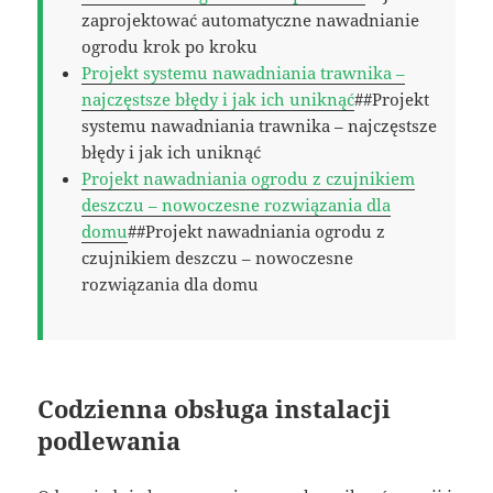
zaprojektować automatyczne nawadnianie
ogrodu krok po kroku
Projekt systemu nawadniania trawnika –
najczęstsze błędy i jak ich uniknąć
##Projekt
systemu nawadniania trawnika – najczęstsze
błędy i jak ich uniknąć
Projekt nawadniania ogrodu z czujnikiem
deszczu – nowoczesne rozwiązania dla
domu
##Projekt nawadniania ogrodu z
czujnikiem deszczu – nowoczesne
rozwiązania dla domu
Codzienna obsługa instalacji
podlewania