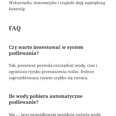
Wskazówka: Automatyka i czujniki dają największą
kontrolę.
FAQ
Czy warto inwestować w system
podlewania?
Tak, ponieważ pozwala oszczędzać wodę, czas i
ogranicza ryzyko przesuszenia roślin. Dobrze
zaprojektowany system szybko się zwraca.
Ile wody pobiera automatyczne
podlewanie?
Nie — przy prawidłowym projekcie zużycie wody