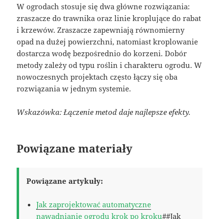
W ogrodach stosuje się dwa główne rozwiązania:
zraszacze do trawnika oraz linie kroplujące do rabat
i krzewów. Zraszacze zapewniają równomierny
opad na dużej powierzchni, natomiast kroplowanie
dostarcza wodę bezpośrednio do korzeni. Dobór
metody zależy od typu roślin i charakteru ogrodu. W
nowoczesnych projektach często łączy się oba
rozwiązania w jednym systemie.
Wskazówka: Łączenie metod daje najlepsze efekty.
Powiązane materiały
Powiązane artykuły:
Jak zaprojektować automatyczne
nawadnianie ogrodu krok po kroku
##Jak