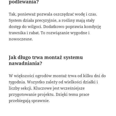
podlewania?
Tak, ponieważ pozwala oszczędzać wodę i czas.
System działa precyzyjnie, a rośliny mają stały
dostęp do wilgoci. Dodatkowo poprawia kondycję
trawnika i rabat. To rozwiązanie wygodne i
nowoczesne.
Jak długo trwa montaż systemu
nawadniania?
W większości ogrodów montaż trwa od kilku dni do
tygodnia. Wszystko zależy od wielkości działki i
liczby sekcji. Kluczowe jest wcześniejsze
przygotowanie projektu. Dzięki temu prace
przebiegają sprawnie.