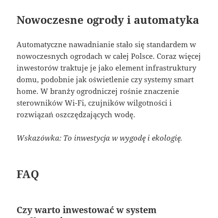
Nowoczesne ogrody i automatyka
Automatyczne nawadnianie stało się standardem w
nowoczesnych ogrodach w całej Polsce. Coraz więcej
inwestorów traktuje je jako element infrastruktury
domu, podobnie jak oświetlenie czy systemy smart
home. W branży ogrodniczej rośnie znaczenie
sterowników Wi-Fi, czujników wilgotności i
rozwiązań oszczędzających wodę.
Wskazówka: To inwestycja w wygodę i ekologię.
FAQ
Czy warto inwestować w system