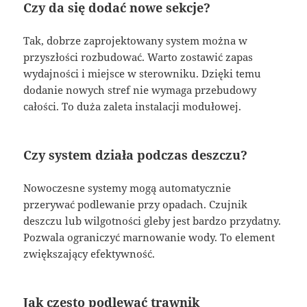
Czy da się dodać nowe sekcje?
Tak, dobrze zaprojektowany system można w
przyszłości rozbudować. Warto zostawić zapas
wydajności i miejsce w sterowniku. Dzięki temu
dodanie nowych stref nie wymaga przebudowy
całości. To duża zaleta instalacji modułowej.
Czy system działa podczas deszczu?
Nowoczesne systemy mogą automatycznie
przerywać podlewanie przy opadach. Czujnik
deszczu lub wilgotności gleby jest bardzo przydatny.
Pozwala ograniczyć marnowanie wody. To element
zwiększający efektywność.
Jak często podlewać trawnik