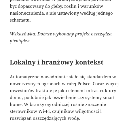
być dopasowany do gleby, roślin i warunków
nasłonecznienia, a nie ustawiony według jednego
schematu.
Wskazówka: Dobrze wykonany projekt oszczędza
pieniądze.
Lokalny i branżowy kontekst
Automatyczne nawadnianie stało się standardem w
nowoczesnych ogrodach w całej Polsce. Coraz więcej
inwestorów traktuje je jako element infrastruktury
domu, podobnie jak oświetlenie czy systemy smart
home. W branży ogrodniczej rośnie znaczenie
sterowników Wi-Fi, czujników wilgotności i
rozwiązań oszczędzających wodę.