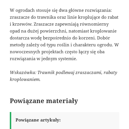
W ogrodach stosuje się dwa główne rozwiązania:
zraszacze do trawnika oraz linie kroplujące do rabat
i krzewów. Zraszacze zapewniają równomierny
opad na dużej powierzchni, natomiast kroplowanie
dostarcza wodę bezpośrednio do korzeni. Dobór
metody zależy od typu roślin i charakteru ogrodu. W
nowoczesnych projektach często łączy się oba
rozwiązania w jednym systemie.
Wskazówka: Trawnik podlewaj zraszaczami, rabaty
kroplowaniem.
Powiązane materiały
Powiązane artykuły: