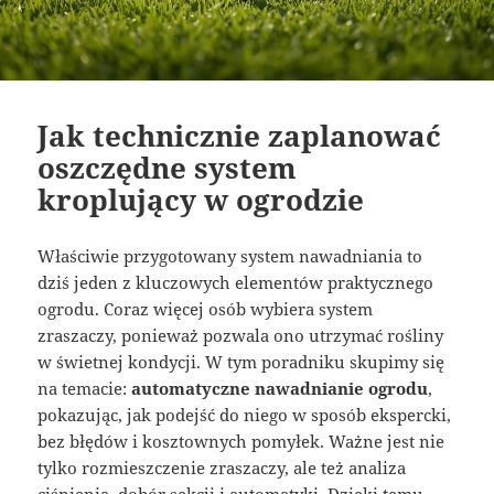
Jak technicznie zaplanować
oszczędne system
kroplujący w ogrodzie
Właściwie przygotowany system nawadniania to
dziś jeden z kluczowych elementów praktycznego
ogrodu. Coraz więcej osób wybiera system
zraszaczy, ponieważ pozwala ono utrzymać rośliny
w świetnej kondycji. W tym poradniku skupimy się
na temacie:
automatyczne nawadnianie ogrodu
,
pokazując, jak podejść do niego w sposób ekspercki,
bez błędów i kosztownych pomyłek. Ważne jest nie
tylko rozmieszczenie zraszaczy, ale też analiza