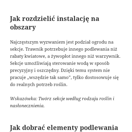
Jak rozdzielić instalację na
obszary
Najczęstszym wyzwaniem jest podział ogrodu na
sekcje. Trawnik potrzebuje innego podlewania niż
rabaty kwiatowe, a żywopłot innego niż warzywnik.
Sekcje umożliwiają sterowanie wodą w sposób
precyzyjny i oszczędny. Dzięki temu system nie
pracuje „wszędzie tak samo”, tylko dostosowuje się
do realnych potrzeb roślin.
Wskazówka: Twórz sekcje według rodzaju roślin i
nasłonecznienia.
Jak dobrać elementy podlewania