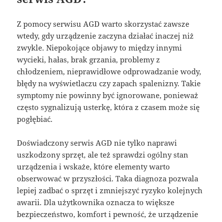
Z pomocy serwisu AGD warto skorzystać zawsze
wtedy, gdy urządzenie zaczyna działać inaczej niż
zwykle. Niepokojące objawy to między innymi
wycieki, hałas, brak grzania, problemy z
chłodzeniem, nieprawidłowe odprowadzanie wody,
błędy na wyświetlaczu czy zapach spalenizny. Takie
symptomy nie powinny być ignorowane, ponieważ
często sygnalizują usterkę, która z czasem może się
pogłębiać.
Doświadczony serwis AGD nie tylko naprawi
uszkodzony sprzęt, ale też sprawdzi ogólny stan
urządzenia i wskaże, które elementy warto
obserwować w przyszłości. Taka diagnoza pozwala
lepiej zadbać o sprzęt i zmniejszyć ryzyko kolejnych
awarii. Dla użytkownika oznacza to większe
bezpieczeństwo, komfort i pewność, że urządzenie