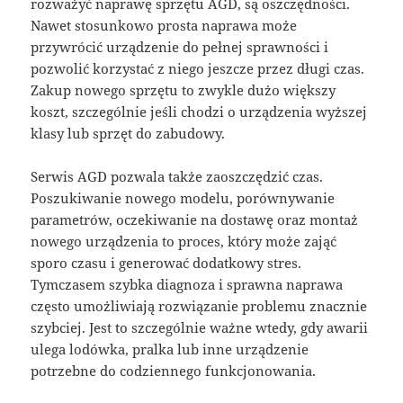
rozważyć naprawę sprzętu AGD, są oszczędności.
Nawet stosunkowo prosta naprawa może
przywrócić urządzenie do pełnej sprawności i
pozwolić korzystać z niego jeszcze przez długi czas.
Zakup nowego sprzętu to zwykle dużo większy
koszt, szczególnie jeśli chodzi o urządzenia wyższej
klasy lub sprzęt do zabudowy.
Serwis AGD pozwala także zaoszczędzić czas.
Poszukiwanie nowego modelu, porównywanie
parametrów, oczekiwanie na dostawę oraz montaż
nowego urządzenia to proces, który może zająć
sporo czasu i generować dodatkowy stres.
Tymczasem szybka diagnoza i sprawna naprawa
często umożliwiają rozwiązanie problemu znacznie
szybciej. Jest to szczególnie ważne wtedy, gdy awarii
ulega lodówka, pralka lub inne urządzenie
potrzebne do codziennego funkcjonowania.