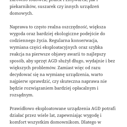
piekarników, suszarek czy innych urządzeń
domowych.
Naprawa to często realna oszczędność, większa
wygoda oraz bardziej ekologiczne podejście do
codziennego życia. Regularna konserwacja,
wymiana części eksploatacyjnych oraz szybka
reakcja na pierwsze objawy awarii to najlepszy
sposób, aby sprzęt AGD służył długo, wydajnie i bez
większych problemów. Zamiast więc od razu
decydować się na wymianę urządzenia, warto
najpierw sprawdzić, czy skuteczna naprawa nie
będzie rozwiązaniem bardziej opłacalnym i
rozsądnym.
Prawidłowo eksploatowane urządzenia AGD potrafi
działać przez wiele lat, zapewniając wygodę i
komfort wszystkim domownikom. Dlatego w