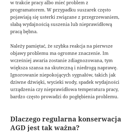
w trakcie pracy albo mieć problem z
programatorem. W przypadku suszarek często
pojawiają się usterki związane z przegrzewaniem,
słabą wydajnością suszenia lub nieprawidłową
pracą bębna.
Należy pamiętać, że szybka reakcja na pierwsze
objawy problemu ma ogromne znaczenie. Im
wcześniej awaria zostanie zdiagnozowana, tym
większa szansa na skuteczną i niedrogą naprawę.
Ignorowanie niepokojących sygnałów, takich jak
dziwne dźwięki, wycieki wody, spadek wydajności
urządzenia czy nieprawidłowa temperatura pracy,
bardzo często prowadzi do pogłębienia problemu.
Dlaczego regularna konserwacja
AGD jest tak ważna?