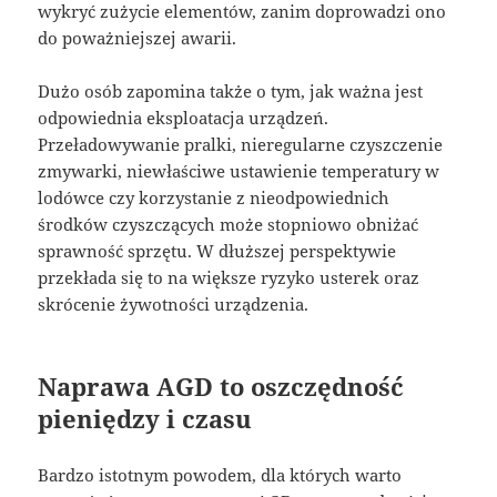
wykryć zużycie elementów, zanim doprowadzi ono
do poważniejszej awarii.
Dużo osób zapomina także o tym, jak ważna jest
odpowiednia eksploatacja urządzeń.
Przeładowywanie pralki, nieregularne czyszczenie
zmywarki, niewłaściwe ustawienie temperatury w
lodówce czy korzystanie z nieodpowiednich
środków czyszczących może stopniowo obniżać
sprawność sprzętu. W dłuższej perspektywie
przekłada się to na większe ryzyko usterek oraz
skrócenie żywotności urządzenia.
Naprawa AGD to oszczędność
pieniędzy i czasu
Bardzo istotnym powodem, dla których warto