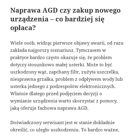
Naprawa AGD czy zakup nowego
urządzenia – co bardziej się
opłaca?
Wiele osób, widząc pierwsze objawy awarii, od razu
zakłada najgorszy scenariusz. Tymczasem w
praktyce bardzo często okazuje się, że problem
dotyczy stosunkowo małej usterki. Może to być
uszkodzony wąż, zapchany filtr, zużyta uszczelka,
niesprawna grzałka, problem z odpływem wody lub
usterka jednego z podzespołów elektronicznych.
Właśnie dlatego przed podjęciem decyzji o
wymianie urządzenia warto skorzystać z pomocy,
jaką oferuje fachowa naprawa AGD.
Doświadczony serwisant jest w stanie dokładnie
określić, co uległo uszkodzeniu. To bardzo ważne,