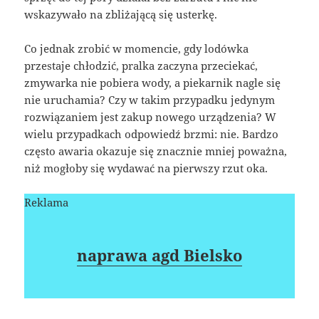
wskazywało na zbliżającą się usterkę.
Co jednak zrobić w momencie, gdy lodówka
przestaje chłodzić, pralka zaczyna przeciekać,
zmywarka nie pobiera wody, a piekarnik nagle się
nie uruchamia? Czy w takim przypadku jedynym
rozwiązaniem jest zakup nowego urządzenia? W
wielu przypadkach odpowiedź brzmi: nie. Bardzo
często awaria okazuje się znacznie mniej poważna,
niż mogłoby się wydawać na pierwszy rzut oka.
Reklama
naprawa agd Bielsko