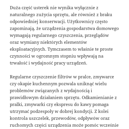
Duża część usterek nie wynika wyłącznie z
naturalnego zużycia sprzętu, ale również z braku
odpowiedniej konserwacji. Użytkownicy często
zapominają, że urządzenia gospodarstwa domowego
wymagają regularnego czyszczenia, przeglądów
oraz wymiany niektórych elementów
eksploatacyjnych. Tymczasem to właśnie te proste
czynności w ogromnym stopniu wpływają na
trwałość i wydajność pracy urządzeń.
Regularne czyszczenie filtrów w pralce, zmywarce
czy okapie kuchennym pozwala uniknąć wielu
problemów związanych z wydajnością i
prawidłowym działaniem sprzętu. Odkamienianie z
pralki, zmywarki czy ekspresu do kawy pomaga
utrzymać podzespoły w dobrej kondycji. Z kolei
kontrola uszczelek, przewodów, odpływów oraz
ruchomych części urządzenia może pomóc wcześnie