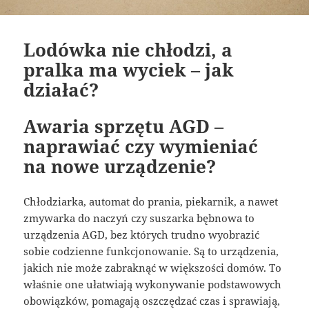
Lodówka nie chłodzi, a
pralka ma wyciek – jak
działać?
Awaria sprzętu AGD –
naprawiać czy wymieniać
na nowe urządzenie?
Chłodziarka, automat do prania, piekarnik, a nawet
zmywarka do naczyń czy suszarka bębnowa to
urządzenia AGD, bez których trudno wyobrazić
sobie codzienne funkcjonowanie. Są to urządzenia,
jakich nie może zabraknąć w większości domów. To
właśnie one ułatwiają wykonywanie podstawowych
obowiązków, pomagają oszczędzać czas i sprawiają,