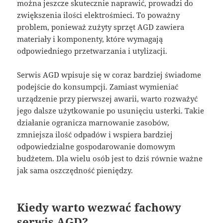
można jeszcze skutecznie naprawić, prowadzi do
zwiększenia ilości elektrośmieci. To poważny
problem, ponieważ zużyty sprzęt AGD zawiera
materiały i komponenty, które wymagają
odpowiedniego przetwarzania i utylizacji.
Serwis AGD wpisuje się w coraz bardziej świadome
podejście do konsumpcji. Zamiast wymieniać
urządzenie przy pierwszej awarii, warto rozważyć
jego dalsze użytkowanie po usunięciu usterki. Takie
działanie ogranicza marnowanie zasobów,
zmniejsza ilość odpadów i wspiera bardziej
odpowiedzialne gospodarowanie domowym
budżetem. Dla wielu osób jest to dziś równie ważne
jak sama oszczędność pieniędzy.
Kiedy warto wezwać fachowy
serwis AGD?