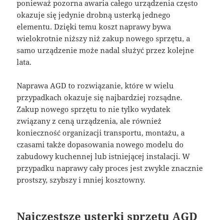
ponieważ pozorna awaria całego urządzenia często
okazuje się jedynie drobną usterką jednego
elementu. Dzięki temu koszt naprawy bywa
wielokrotnie niższy niż zakup nowego sprzętu, a
samo urządzenie może nadal służyć przez kolejne
lata.
Naprawa AGD to rozwiązanie, które w wielu
przypadkach okazuje się najbardziej rozsądne.
Zakup nowego sprzętu to nie tylko wydatek
związany z ceną urządzenia, ale również
konieczność organizacji transportu, montażu, a
czasami także dopasowania nowego modelu do
zabudowy kuchennej lub istniejącej instalacji. W
przypadku naprawy cały proces jest zwykle znacznie
prostszy, szybszy i mniej kosztowny.
Najczęstsze usterki sprzętu AGD