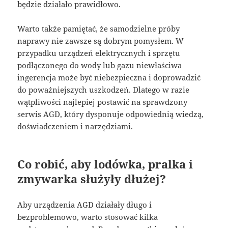
będzie działało prawidłowo.
Warto także pamiętać, że samodzielne próby
naprawy nie zawsze są dobrym pomysłem. W
przypadku urządzeń elektrycznych i sprzętu
podłączonego do wody lub gazu niewłaściwa
ingerencja może być niebezpieczna i doprowadzić
do poważniejszych uszkodzeń. Dlatego w razie
wątpliwości najlepiej postawić na sprawdzony
serwis AGD, który dysponuje odpowiednią wiedzą,
doświadczeniem i narzędziami.
Co robić, aby lodówka, pralka i
zmywarka służyły dłużej?
Aby urządzenia AGD działały długo i
bezproblemowo, warto stosować kilka