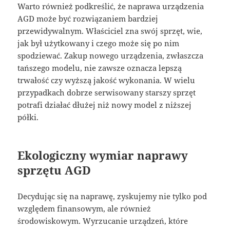
Warto również podkreślić, że naprawa urządzenia
AGD może być rozwiązaniem bardziej
przewidywalnym. Właściciel zna swój sprzęt, wie,
jak był użytkowany i czego może się po nim
spodziewać. Zakup nowego urządzenia, zwłaszcza
tańszego modelu, nie zawsze oznacza lepszą
trwałość czy wyższą jakość wykonania. W wielu
przypadkach dobrze serwisowany starszy sprzęt
potrafi działać dłużej niż nowy model z niższej
półki.
Ekologiczny wymiar naprawy
sprzętu AGD
Decydując się na naprawę, zyskujemy nie tylko pod
względem finansowym, ale również
środowiskowym. Wyrzucanie urządzeń, które