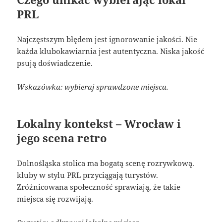
PRL
Najczęstszym błędem jest ignorowanie jakości. Nie
każda klubokawiarnia jest autentyczna. Niska jakość
psują doświadczenie.
Wskazówka: wybieraj sprawdzone miejsca.
Lokalny kontekst – Wrocław i
jego scena retro
Dolnośląska stolica ma bogatą scenę rozrywkową.
kluby w stylu PRL przyciągają turystów.
Zróżnicowana społeczność sprawiają, że takie
miejsca się rozwijają.