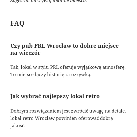
Sugestia: odkrywaj lokalne miejsca.
FAQ
Czy pub PRL Wrocław to dobre miejsce
na wieczór
Tak, lokal w stylu PRL oferuje wyjątkową atmosferę.
To miejsce łączy historię z rozrywką.
Jak wybrać najlepszy lokal retro
Dobrym rozwiązaniem jest zwrócić uwagę na detale.
lokal retro Wrocław powinien oferować dobrą
jakość.