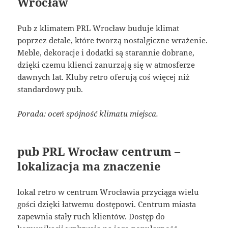
Wrocław
Pub z klimatem PRL Wrocław buduje klimat
poprzez detale, które tworzą nostalgiczne wrażenie.
Meble, dekoracje i dodatki są starannie dobrane,
dzięki czemu klienci zanurzają się w atmosferze
dawnych lat. Kluby retro oferują coś więcej niż
standardowy pub.
Porada: oceń spójność klimatu miejsca.
pub PRL Wrocław centrum –
lokalizacja ma znaczenie
lokal retro w centrum Wrocławia przyciąga wielu
gości dzięki łatwemu dostępowi. Centrum miasta
zapewnia stały ruch klientów. Dostęp do