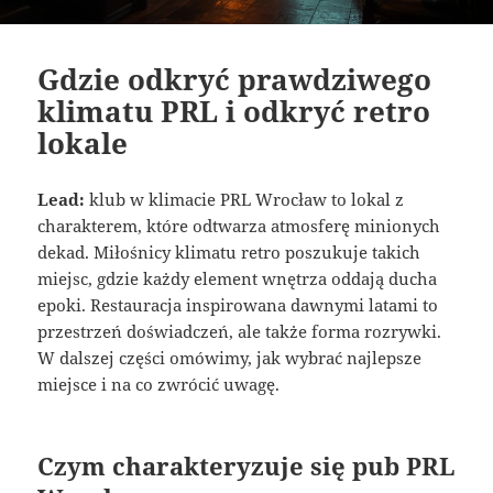
Gdzie odkryć prawdziwego
klimatu PRL i odkryć retro
lokale
Lead:
klub w klimacie PRL Wrocław to lokal z
charakterem, które odtwarza atmosferę minionych
dekad. Miłośnicy klimatu retro poszukuje takich
miejsc, gdzie każdy element wnętrza oddają ducha
epoki. Restauracja inspirowana dawnymi latami to
przestrzeń doświadczeń, ale także forma rozrywki.
W dalszej części omówimy, jak wybrać najlepsze
miejsce i na co zwrócić uwagę.
Czym charakteryzuje się pub PRL